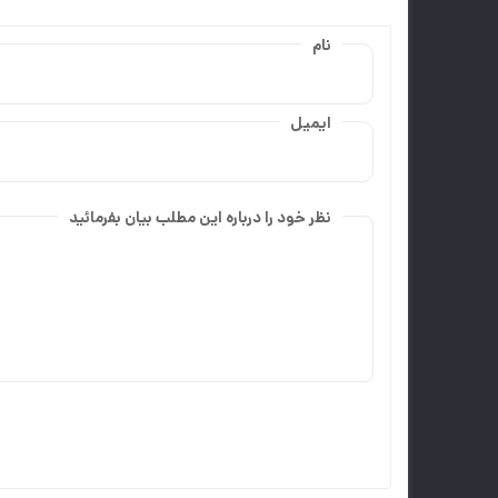
نام
ایمیل
نظر خود را درباره این مطلب بیان بفرمائید