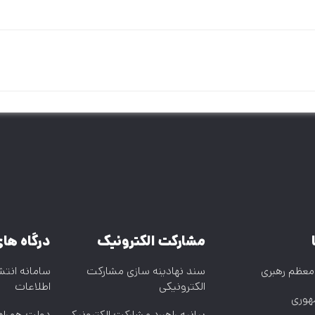
مشارکت الکترونیک
درگاه ها
معظم رهبری
سند نهادینه سازی مشارکت
سامانه انتش
الکترونیکی
اطلاعات
هوری
بیانیه راهبرد مشارکت الکترونیکی
دولت همراه