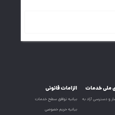
ی ملی خدمات
الزامات قانونی
ار و دسترسی آزاد به
بیانیه توافق سطح خدمات
بیانیه حریم خصوصی