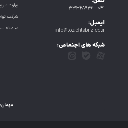
تلفن:
وزارت نیرو
۰۴۱ - ۳۳۳۲۸۹۴۶
شرکت توان
ایمیل:
سامانه ست
info@toziehtabriz.co.ir
شبکه های اجتماعی:
مهمان: