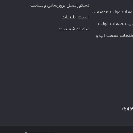
دستورالعمل بروزرسانی وبسایت
خدمات دولت هوشمند
امنیت اطلاعات
ریت خدمات دولت
سامانه شفافیت
 خدمات صنعت آب و
7546