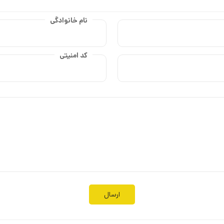
نام خانوادگی
کد امنیتی