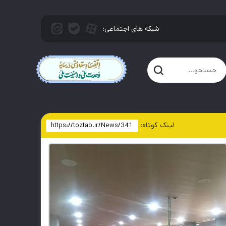
شبکه های اجتماعی:
لینک کوتاه
: