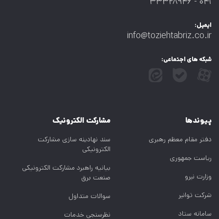
۰۴۱ - ۳۳۳۲۸۹۴۶
ایمیل:
info@toziehtabriz.co.ir
شبکه های اجتماعی:
پیوندها
مشارکت الکترونیک
دفتر مقام معظم رهبری
سند نهادینه سازی مشارکت
الکترونیکی
ریاست جمهوری
بیانیه راهبرد مشارکت الکترونیکی
وزارت نیرو
صنعت برق
شرکت توانیر
سوالات متداول
سامانه ستاد
نظرسنجی خدمات