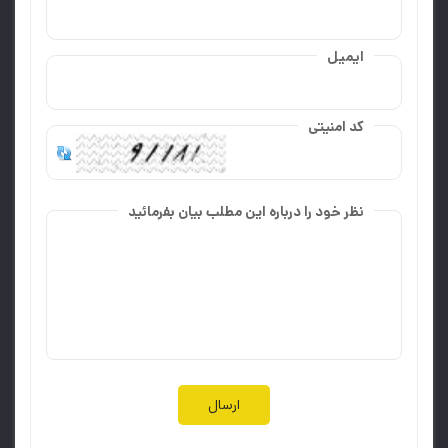
ایمیل
کد امنیتی
نظر خود را درباره این مطلب بیان بفرمائید