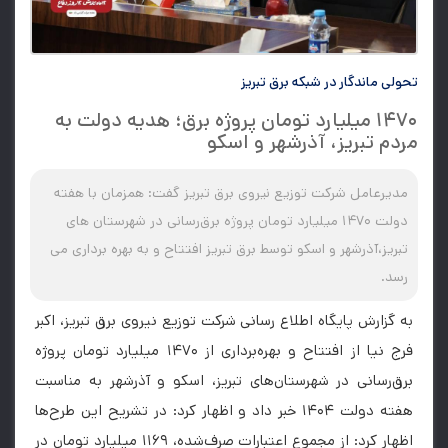
تحولی ماندگار در شبکه برق تبریز
۱۴۷۰ میلیارد تومان پروژه برق؛ هدیه دولت به
مردم تبریز، آذرشهر و اسکو
مدیرعامل شرکت توزیع نیروی برق تبریز گفت: همزمان با هفته
دولت ۱۴۷۰ میلیارد تومان پروژه برق‌رسانی در شهرستان های
تبریز،آذرشهر و اسکو توسط برق تبریز افتتاح و به بهره برداری می
رسد.
به گزارش پایگاه اطلاع رسانی شرکت توزیع نیروی برق تبریز، اکبر
فرج نیا از افتتاح و بهره‌برداری از ۱۴۷۰ میلیارد تومان پروژه
برق‌رسانی در شهرستان‌های تبریز، اسکو و آذرشهر به مناسبت
هفته دولت ۱۴۰۴ خبر داد و اظهار کرد: در تشریح این طرح‌ها
اظهار کرد: از مجموع اعتبارات صرف‌شده، ۱۱۶۹ میلیارد تومان در