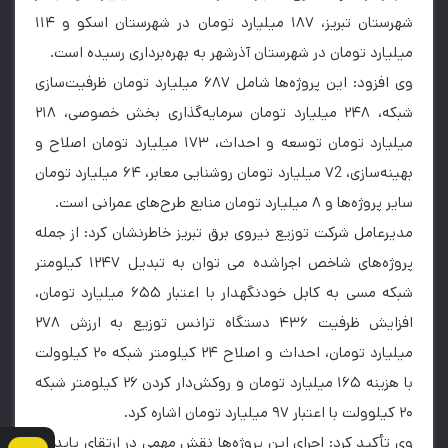
شهرستان تبریز، ۱۸۷ میلیارد تومان در شهرستان اسکو و ۱۱۴
میلیارد تومان در شهرستان آذرشهر به بهره‌برداری رسیده است.
وی افزود: این پروژه‌ها شامل ۶۸۷ میلیارد تومان ظرفیت‌سازی
شبکه، ۲۴۸ میلیارد تومان سرمایه‌گذاری بخش خصوصی، ۲۱۸
میلیارد تومان توسعه و احداث، ۱۷۳ میلیارد تومان اصلاح و
بهینه‌سازی، ۷2 میلیارد تومان روشنایی معابر، ۶۴ میلیارد تومان
سایر پروژه‌ها و ۸ میلیارد تومان منابع طرح‌های عمرانی است.
مدیرعامل شرکت توزیع نیروی برق تبریز خاطرنشان کرد: از جمله
پروژه‌های شاخص اجراشده می توان به تبدیل ۱۲۴۷ کیلومتر
شبکه مسی به کابل خودنگهدار با اعتبار ۶۵۵ میلیارد تومان،
افزایش ظرفیت ۴۳۶ دستگاه ترانس توزیع به ارزش ۲۷۸
میلیارد تومان، احداث و اصلاح ۲۴ کیلومتر شبکه ۲۰ کیلوولت
با هزینه ۱۶۵ میلیارد تومان و روکش‌دار کردن ۲۶ کیلومتر شبکه
۲۰ کیلوولت با اعتبار ۹۷ میلیارد تومان اشاره کرد.
وی تأکید کرد: اجرای این پروژه‌ها نقش مهمی در ارتقای پایداری